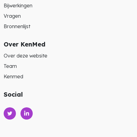
Bijwerkingen
Vragen
Bronnenlijst
Over KenMed
Over deze website
Team
Kenmed
Social