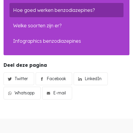
search
Hoe goed werken benzodiazepines?
Welke soorten zijn er?
Infographics benzodiazepines
Deel deze pagina
Twitter
Facebook
LinkedIn
Whatsapp
E-mail