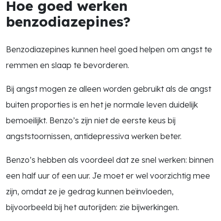
Hoe goed werken
benzodiazepines?
Benzodiazepines kunnen heel goed helpen om angst te
remmen en slaap te bevorderen.
Bij angst mogen ze alleen worden gebruikt als de angst
buiten proporties is en het je normale leven duidelijk
bemoeilijkt. Benzo’s zijn niet de eerste keus bij
angststoornissen, antidepressiva werken beter.
Benzo’s hebben als voordeel dat ze snel werken: binnen
een half uur of een uur. Je moet er wel voorzichtig mee
zijn, omdat ze je gedrag kunnen beïnvloeden,
bijvoorbeeld bij het autorijden: zie bijwerkingen.