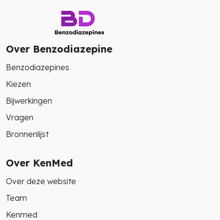
Over Benzodiazepine
Benzodiazepines
Kiezen
Bijwerkingen
Vragen
Bronnenlijst
Over KenMed
Over deze website
Team
Kenmed